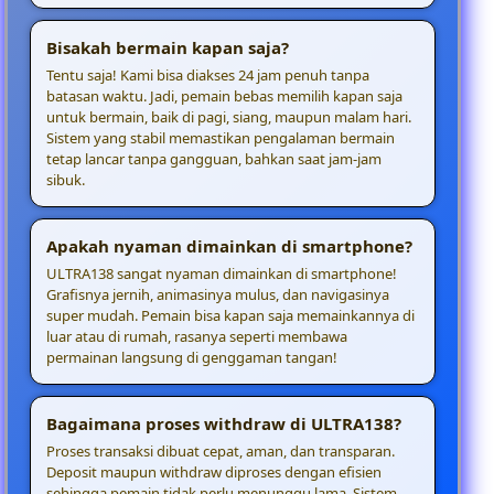
Bisakah bermain kapan saja?
Tentu saja! Kami bisa diakses 24 jam penuh tanpa
batasan waktu. Jadi, pemain bebas memilih kapan saja
untuk bermain, baik di pagi, siang, maupun malam hari.
Sistem yang stabil memastikan pengalaman bermain
tetap lancar tanpa gangguan, bahkan saat jam-jam
sibuk.
Apakah nyaman dimainkan di smartphone?
ULTRA138 sangat nyaman dimainkan di smartphone!
Grafisnya jernih, animasinya mulus, dan navigasinya
super mudah. Pemain bisa kapan saja memainkannya di
luar atau di rumah, rasanya seperti membawa
permainan langsung di genggaman tangan!
Bagaimana proses withdraw di ULTRA138?
Proses transaksi dibuat cepat, aman, dan transparan.
Deposit maupun withdraw diproses dengan efisien
sehingga pemain tidak perlu menunggu lama. Sistem