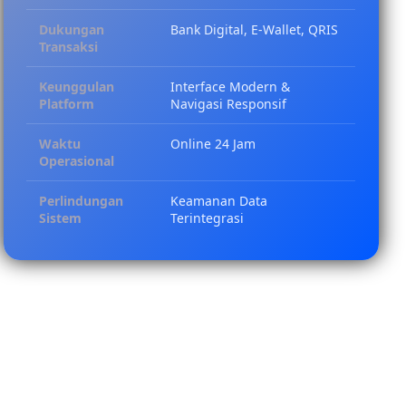
Dukungan
Bank Digital, E-Wallet, QRIS
Transaksi
Keunggulan
Interface Modern &
Platform
Navigasi Responsif
Waktu
Online 24 Jam
Operasional
Perlindungan
Keamanan Data
Sistem
Terintegrasi