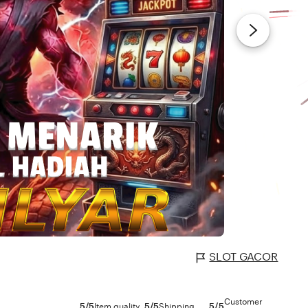
SLOT GACOR
Customer
5/5
5/5
5/5
Item quality
Shipping