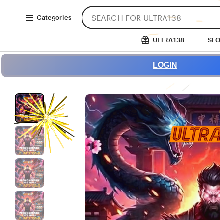
Skip
Search
to
Categories
for
Content
items
or
ULTRA138
SL
shops
LOGIN