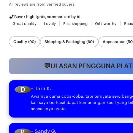
All reviews are from verified buyers
Buyer highlights, summarized by AI
Great quality
Lovely
Fast shipping
Gift-worthy
Beau
Filter
Quality (90)
Shipping & Packaging (60)
Appearance (50
by
category
💬
ULASAN PENGGUNA PLAT
D
– Tara K.
Awalnya cuma coba-coba, tapi ternyata seru bange
kali saya berhasil dapat kemenangan kecil yang bik
sensasinya nyata.
R
– Sandy G.