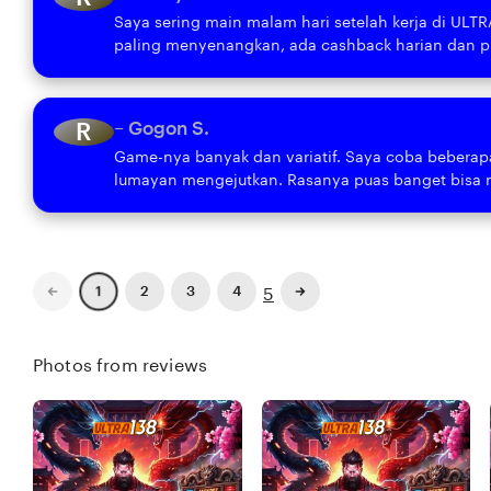
Saya sering main malam hari setelah kerja di ULTR
paling menyenangkan, ada cashback harian dan pr
R
– Gogon S.
Game-nya banyak dan variatif. Saya coba beberapa 
lumayan mengejutkan. Rasanya puas banget bisa 
Previous
Next
2
3
4
1
5
page
page
Photos from reviews