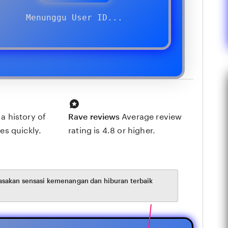
Menunggu User ID...
a history of
Rave reviews
Average review
es quickly.
rating is 4.8 or higher.
Rasakan sensasi kemenangan dan hiburan terbaik