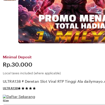
Minimal Deposit
Price:
Rp.30.000
Local taxes included (where applicable)
ULTRA138 # Deretan Slot Viral RTP Tinggi Ala dailymayo
5
ULTRA138
out
of
5
Size
stars