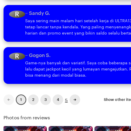
R
– Sandy G.
Saya sering main malam hari setelah kerja di ULTRA13
tetap lancar tanpa kendala. Yang paling menyenang
harian dan promo event yang bikin saldo selalu ber
R
– Gogon S.
Game-nya banyak dan variatif. Saya coba beberapa s
lalu dapat jackpot kecil yang lumayan mengejutkan.
bisa menang dari modal biasa.
Previous
Next
2
3
4
Show other it
1
5
page
page
Photos from reviews