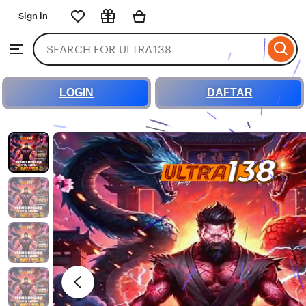
Sign in
Skip
to
Search
Browse
ontent
for
items
or
LOGIN
DAFTAR
shops