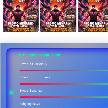
RTP LIVE GACOR SCAN
Gates of Olympus
Starlight Princess
Sweet Bonanza
▣
Mahjong Ways