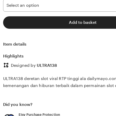
Add to basket
Item details
Highlights
Designed by
ULTRA138
ULTRA138 deretan slot viral RTP tinggi ala dailymayo.co
kemenangan dan hiburan terbaik dalam permainan slot o
Did you know?
Etsy Purchase Protection