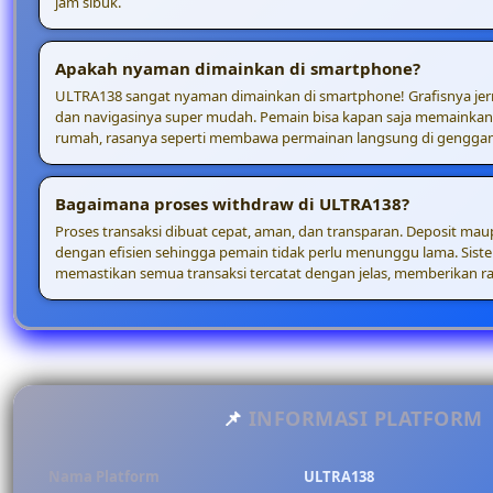
jam sibuk.
Apakah nyaman dimainkan di smartphone?
ULTRA138 sangat nyaman dimainkan di smartphone! Grafisnya jern
dan navigasinya super mudah. Pemain bisa kapan saja memainkanny
rumah, rasanya seperti membawa permainan langsung di gengga
Bagaimana proses withdraw di ULTRA138?
Proses transaksi dibuat cepat, aman, dan transparan. Deposit ma
dengan efisien sehingga pemain tidak perlu menunggu lama. Siste
memastikan semua transaksi tercatat dengan jelas, memberikan r
📌
INFORMASI PLATFORM
Nama Platform
ULTRA138