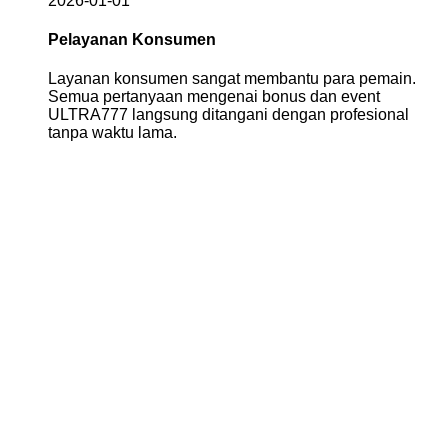
2026-01-01
Pelayanan Konsumen
Layanan konsumen sangat membantu para pemain.
Semua pertanyaan mengenai bonus dan event
ULTRA777 langsung ditangani dengan profesional
tanpa waktu lama.