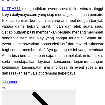
ULTRA777
menghadirkan event spesial slot winrate tinggi
karya dailymayo.com yang siap memanjakan semua pemain.
Nikmati sensasi bermain slot yang anti ribet dengan banyak
variasi game terbaru, grafik indah dan efek suara seru.
Setiap putaran pasti memberikan peluang menang melimpah
dengan sistem fair play yang sangat terjamin. Selain itu,
event ini menawarkan bonus eksklusif dan reward istimewa
bagi semua member aktif. Ayo gabung disini yang membuat
Anda bisa bermain kapan saja, mudah melakukan transaksi,
serta mendapatkan layanan konsumen terjamin. Jangan
kehilangan kesempatan menang besar di event spesial ini
dan rasakan semua slot premium terpercaya!