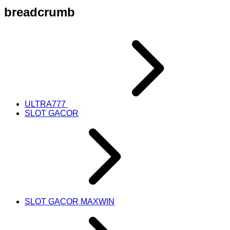
breadcrumb
ULTRA777
SLOT GACOR
SLOT GACOR MAXWIN