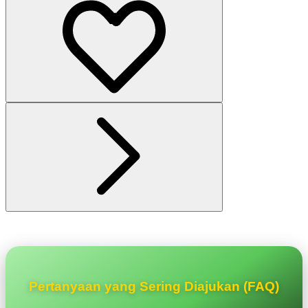
Pertanyaan yang Sering Diajukan (FAQ)