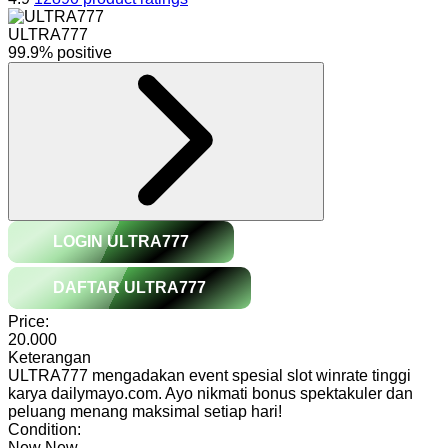
ULTRA777
99.9% positive
LOGIN ULTRA777
DAFTAR ULTRA777
Price:
20.000
Keterangan
ULTRA777 mengadakan event spesial slot winrate tinggi
karya dailymayo.com. Ayo nikmati bonus spektakuler dan
peluang menang maksimal setiap hari!
Condition:
New
New