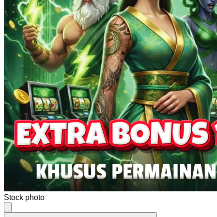
Stock photo