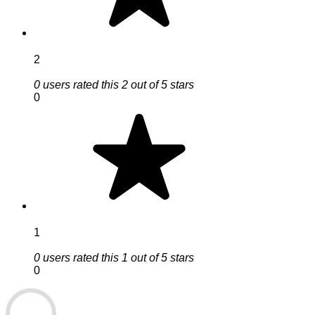
2
0 users rated this 2 out of 5 stars
0
1
0 users rated this 1 out of 5 stars
0