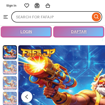
Sign in
Skip
to
Search
Browse
ontent
for
items
or
LOGIN
DAFTAR
shops