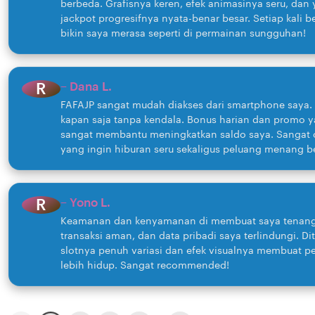
berbeda. Grafisnya keren, efek animasinya seru, dan 
jackpot progresifnya nyata-benar besar. Setiap kali b
bikin saya merasa seperti di permainan sungguhan!
R
– Dana L.
FAFAJP sangat mudah diakses dari smartphone saya.
kapan saja tanpa kendala. Bonus harian dan promo 
sangat membantu meningkatkan saldo saya. Sangat 
yang ingin hiburan seru sekaligus peluang menang be
R
– Yono L.
Keamanan dan kenyamanan di membuat saya tenang
transaksi aman, dan data pribadi saya terlindungi. D
slotnya penuh variasi dan efek visualnya membuat 
lebih hidup. Sangat recommended!