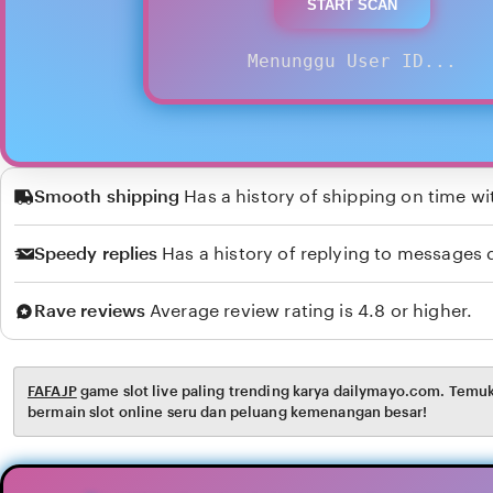
START SCAN
Menunggu User ID...
Smooth shipping
Has a history of shipping on time wi
Speedy replies
Has a history of replying to messages q
Rave reviews
Average review rating is 4.8 or higher.
FAFAJP
game slot live paling trending karya dailymayo.com. Tem
bermain slot online seru dan peluang kemenangan besar!