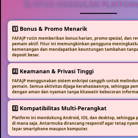
🚀 FITUR UNGGULAN PLATFORM
1️⃣ Bonus & Promo Menarik
FAFAJP rutin memberikan bonus harian, promo spesial, dan rew
pemain aktif. Fitur ini memungkinkan pengguna meningkatk
kemenangan dan mendapatkan keuntungan tambahan tanp
deposit besar.
2️⃣ Keamanan & Privasi Tinggi
FAFAJP menggunakan sistem enkripsi canggih untuk melindun
pemain. Semua aktivitas dijaga kerahasiaannya, sehingga pe
dengan aman dan nyaman tanpa khawatir kebocoran informasi
3️⃣ Kompatibilitas Multi-Perangkat
Platform ini mendukung Android, iOS, dan desktop, sehingga
di mana saja. Antarmuka dirancang responsif agar tetap nyama
layar smartphone maupun komputer.