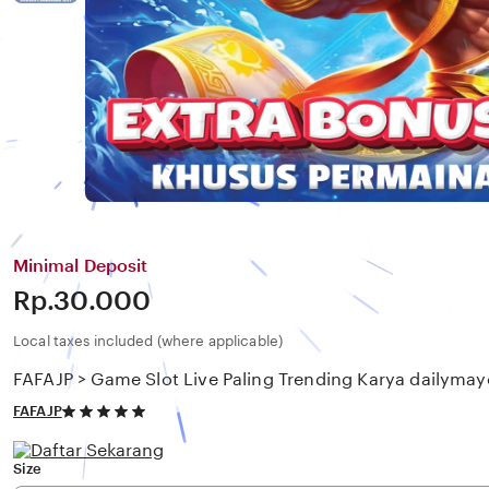
Minimal Deposit
Price:
Rp.30.000
Local taxes included (where applicable)
FAFAJP > Game Slot Live Paling Trending Karya dailyma
5
FAFAJP
out
of
5
Size
stars