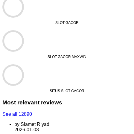
SLOT GACOR
SLOT GACOR MAXWIN
SITUS SLOT GACOR
Most relevant reviews
See all 12890
by Slamet Riyadi
2026-01-03