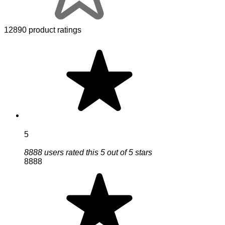
12890 product ratings
5
8888 users rated this 5 out of 5 stars
8888