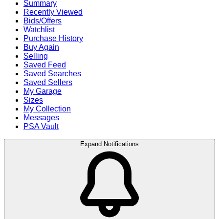
Summary
Recently Viewed
Bids/Offers
Watchlist
Purchase History
Buy Again
Selling
Saved Feed
Saved Searches
Saved Sellers
My Garage
Sizes
My Collection
Messages
PSA Vault
Expand Notifications