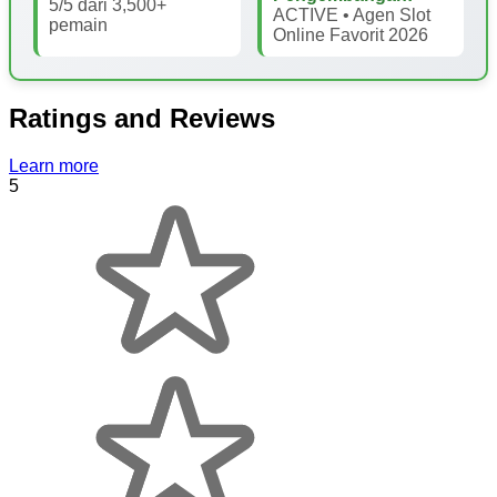
5/5 dari 3,500+
ACTIVE • Agen Slot
pemain
Online Favorit 2026
Ratings and Reviews
Learn more
5