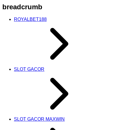
breadcrumb
ROYALBET188
SLOT GACOR
SLOT GACOR MAXWIN