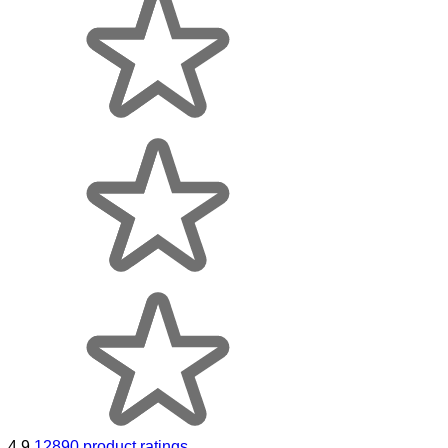
4.9
12890 product ratings