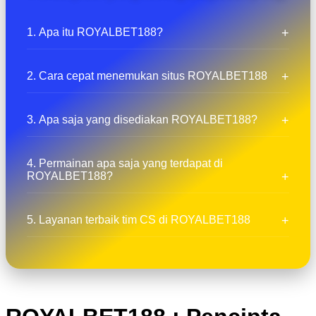
1. Apa itu ROYALBET188?
2. Cara cepat menemukan situs ROYALBET188
3. Apa saja yang disediakan ROYALBET188?
4. Permainan apa saja yang terdapat di
ROYALBET188?
5. Layanan terbaik tim CS di ROYALBET188