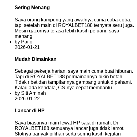
Sering Menang
Saya orang kampung yang awalnya cuma coba-coba,
tapi setelah main di ROYALBET188 ternyata seru juga.
Mesin gacornya terasa lebih kasih peluang saya
menang.
by Paijo
2026-01-21
Mudah Dimainkan
Sebagai pekerja harian, saya main cuma buat hiburan.
Tapi di ROYALBET188 permainannya bikin betah.
Tidak ribet dan tampilannya gampang untuk dipahami.
Kalau ada kendala, CS-nya cepat membantu.
by Siti Aminah
2026-01-22
Lancar di HP
Saya biasanya main lewat HP saja di rumah. Di
ROYALBET188 semuanya lancar juga tidak lemot.
Slotnya banyak pilihan serta sering kasih kejutan